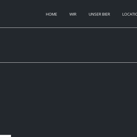
HOME
WIR
UNSER BIER
LOCATI