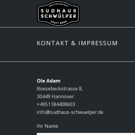
KONTAKT & IMPRESSUM
Ole Adam
Roesebeckstrasse 8,
30449 Hannover
+4951184408603
info@sudhaus-schwuelper.de
Ihr Name