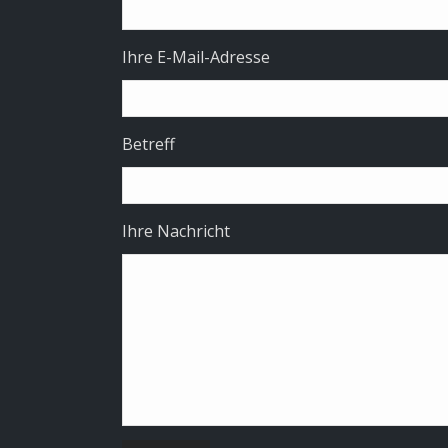
Ihre E-Mail-Adresse
Betreff
Ihre Nachricht