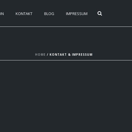
ON
KONTAKT
BLOG
IMPRESSUM
HOME
/
KONTAKT & IMPRESSUM