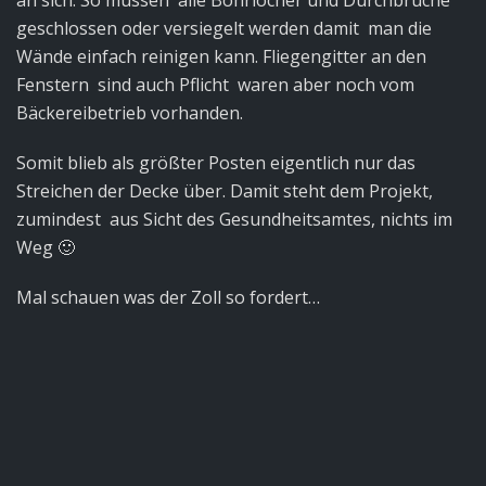
geschlossen oder versiegelt werden damit man die
Wände einfach reinigen kann. Fliegengitter an den
Fenstern sind auch Pflicht waren aber noch vom
Bäckereibetrieb vorhanden.
Somit blieb als größter Posten eigentlich nur das
Streichen der Decke über. Damit steht dem Projekt,
zumindest aus Sicht des Gesundheitsamtes, nichts im
Weg 🙂
Mal schauen was der Zoll so fordert…