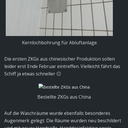
Kernlochbohrung für Abluftanlage
Die ersten ZKGs aus chinesischer Produktion sollen
leider erst Ende Februar eintreffen. Vielleicht fährt das
Schiff ja etwas schneller 🙂
Bestellte ZKGs aus China
Auf die Waschräume wurde ebenfalls besonderes
Augenmerk gelegt. Die Räume wurden neu beschildert