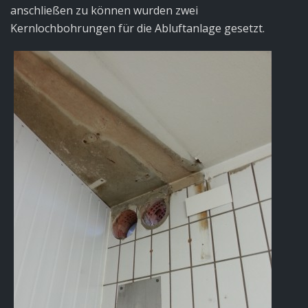
anschließen zu können wurden zwei
Kernlochbohrungen für die Abluftanlage gesetzt.