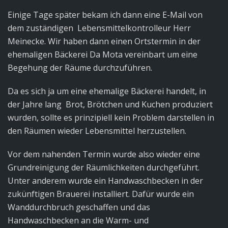
Einige Tage später bekam ich dann eine E-Mail von
dem zuständigen Lebensmittelkontrolleur Herr
Meinecke. Wir haben dann einen Ortstermin in der
ehemaligen Bäckerei Da Mota vereinbart um eine
Begehung der Räume durchzuführen.
Da es sich ja um eine ehemalige Bäckerei handelt, in
der Jahre lang Brot, Brötchen und Kuchen produziert
wurden, sollte es prinzipiell kein Problem darstellen in
den Räumen wieder Lebensmittel herzustellen.
Vor dem nahenden Termin wurde also wieder eine
Grundreinigung der Räumlichkeiten durchgeführt.
Unter anderem wurde ein Handwaschbecken in der
zukünftigen Brauerei installiert. Dafür wurde ein
Wanddurchbruch geschaffen und das
Handwaschbecken an die Warm- und