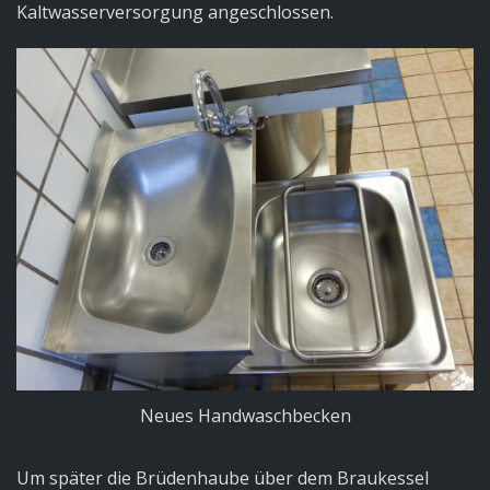
Kaltwasserversorgung angeschlossen.
Neues Handwaschbecken
Um später die Brüdenhaube über dem Braukessel