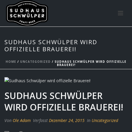
SUDHAUS SCHWÜLPER WIRD
OFFIZIELLE BRAUEREI!
HOME
/
UNCATEGORIZED
/ SUDHAUS SCHWÜLPER WIRD OFFIZIELLE
BRAUEREI!
SUDHAUS SCHWÜLPER
WIRD OFFIZIELLE BRAUEREI!
Von
Ole Adam
Verfasst
Dezember 24, 2015
In
Uncategorized