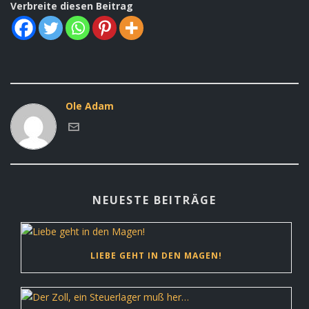
Verbreite diesen Beitrag
Ole Adam
NEUESTE BEITRÄGE
LIEBE GEHT IN DEN MAGEN!