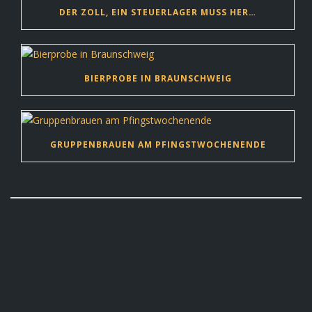
DER ZOLL, EIN STEUERLAGER MUSS HER…
BIERPROBE IN BRAUNSCHWEIG
GRUPPENBRAUEN AM PFINGSTWOCHENENDE