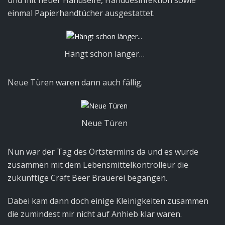
und mit neuer Handseife, Handdesinfektion sowie
einmal Papierhandtücher ausgestattet.
Hängt schon länger…
Neue Türen waren dann auch fällig.
Neue Türen
Nun war der Tag des Ortstermins da und es wurde
zusammen mit dem Lebensmittelkontrolleur die
zukünftige Craft Beer Brauerei begangen.
Dabei kam dann doch einige Kleinigkeiten zusammen
die zumindest mir nicht auf Anhieb klar waren.