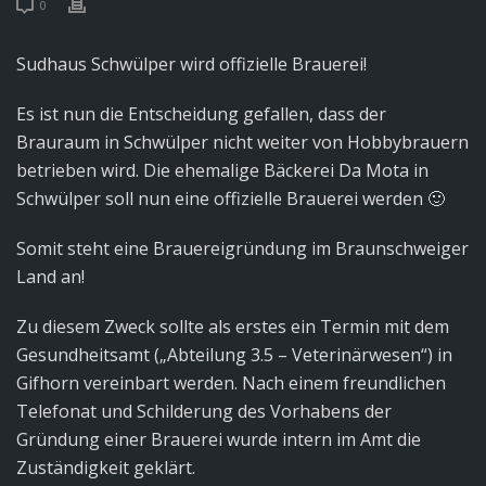
0
Sudhaus Schwülper wird offizielle Brauerei!
Es ist nun die Entscheidung gefallen, dass der
Brauraum in Schwülper nicht weiter von Hobbybrauern
betrieben wird. Die ehemalige Bäckerei Da Mota in
Schwülper soll nun eine offizielle Brauerei werden 🙂
Somit steht eine Brauereigründung im Braunschweiger
Land an!
Zu diesem Zweck sollte als erstes ein Termin mit dem
Gesundheitsamt („Abteilung 3.5 – Veterinärwesen“) in
Gifhorn vereinbart werden. Nach einem freundlichen
Telefonat und Schilderung des Vorhabens der
Gründung einer Brauerei wurde intern im Amt die
Zuständigkeit geklärt.