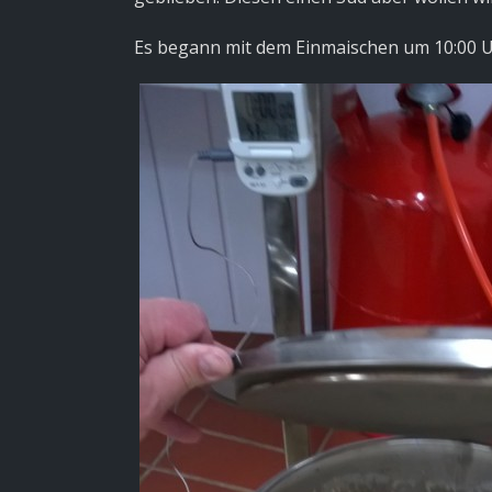
Es begann mit dem Einmaischen um 10:00 Uh