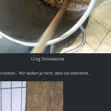
12 kg Dickmaische
erselben… Wir wollen ja nicht, dass sie anbrennt…