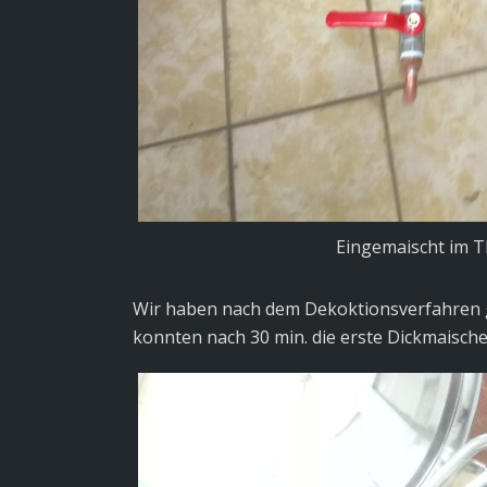
Eingemaischt im 
Wir haben nach dem
Dekoktionsverfahren
konnten nach 30 min. die erste Dickmaische