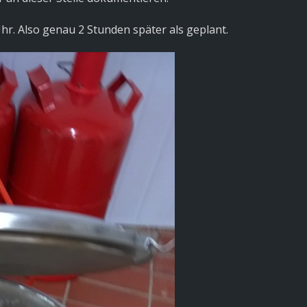
r. Also genau 2 Stunden später als geplant.