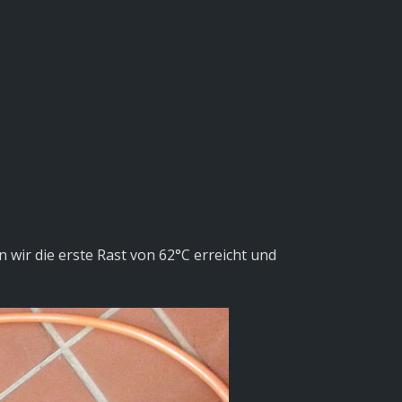
r die erste Rast von 62°C erreicht und