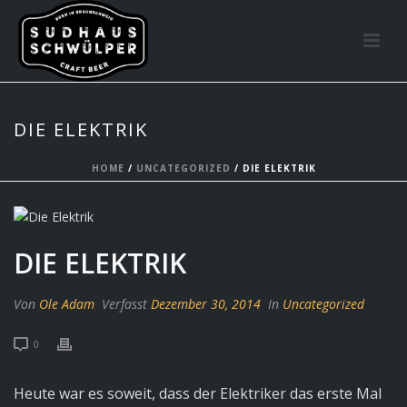
DIE ELEKTRIK
HOME
/
UNCATEGORIZED
/ DIE ELEKTRIK
DIE ELEKTRIK
Von
Ole Adam
Verfasst
Dezember 30, 2014
In
Uncategorized
0
Heute war es soweit, dass der Elektriker das erste Mal