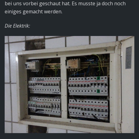
bei uns vorbei geschaut hat. Es musste ja doch noch
einiges gemacht werden.
Die Elektrik: