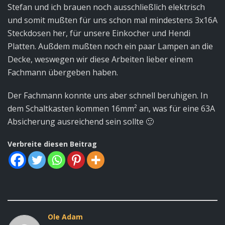
Stefan und ich brauen noch ausschließlich elektrisch
und somit mußten für uns schon mal mindestens 3x16A
Steckdosen her, für unsere Einkocher und Hendi
Platten. Außdem mußten noch ein paar Lampen an die
Decke, weswegen wir diese Arbeiten lieber einem
Fachmann übergeben haben.
Der Fachmann konnte uns aber schnell beruhigen. In
dem Schaltkasten kommen 16mm² an, was für eine 63A
Absicherung ausreichend sein sollte 🙂
Verbreite diesen Beitrag
Ole Adam