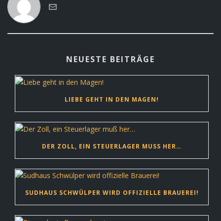
NEUESTE BEITRÄGE
LIEBE GEHT IN DEN MAGEN!
DER ZOLL, EIN STEUERLAGER MUSS HER…
SUDHAUS SCHWÜLPER WIRD OFFIZIELLE BRAUEREI!