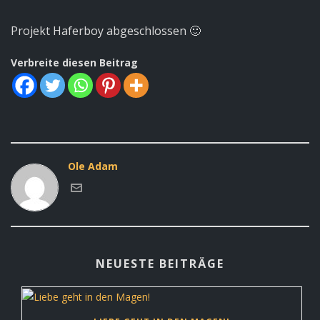
Projekt Haferboy abgeschlossen 🙂
Verbreite diesen Beitrag
Ole Adam
NEUESTE BEITRÄGE