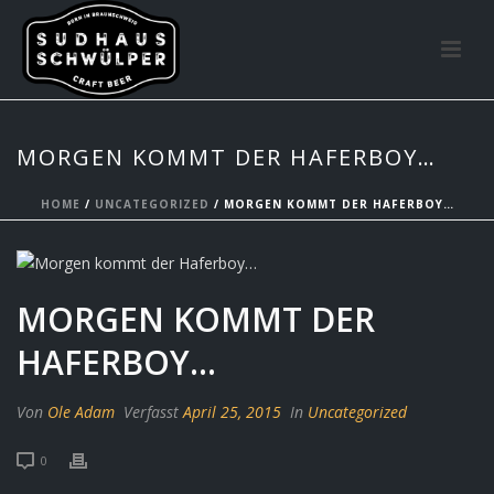
MORGEN KOMMT DER HAFERBOY…
HOME
/
UNCATEGORIZED
/ MORGEN KOMMT DER HAFERBOY…
MORGEN KOMMT DER
HAFERBOY…
Von
Ole Adam
Verfasst
April 25, 2015
In
Uncategorized
0