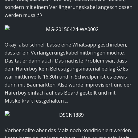
sondern mit einem Verlängerungskabel angeschlossen
werden muss 🙁
Okay, also schnell Lasse eine Whatsapp geschrieben,
dass er ein Verlängerungskabel mitbringen möchte.
Das tat er dann auch. Das nächste Problem war, dass
dem Haferboy kein Befestigungsmaterial beilag 🙁 Es
war mittlerweile 16.30h und in Schwülper ist es etwas
dünn mit Baumärkten. Also wurde improvisiert und der
Haferboy einfach auf das Board gestellt und mit
Muskelkraft festgehalten….
Vorher sollte aber das Malz noch konditioniert werden.