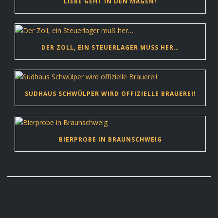
LIEBE GEHT IN DEN MAGEN!
DER ZOLL, EIN STEUERLAGER MUSS HER…
SUDHAUS SCHWÜLPER WIRD OFFIZIELLE BRAUEREI!
BIERPROBE IN BRAUNSCHWEIG