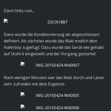
Dann links rum…
Dann wurde die Konditionierung als abgeschlossen
definiert. Als nächstes wurde das Malz endlich dem
Haferboy zugefügt. Dazu wurde das Gerät wie gehabt
auf Stufe 6 eingestellt und der Vorgang gestartet.
Nach wenigen Minuten war das Malz durch und Lasse
sehr zufrieden mit dem Ergebnis.