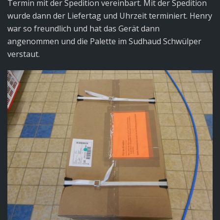
Termin mit der Spedition vereinbart. Mit der Spedition
wurde dann der Liefertag und Uhrzeit terminiert. Henry
war so freundlich und hat das Gerät dann
angenommen und die Palette im Sudhaud Schwülper
verstaut.