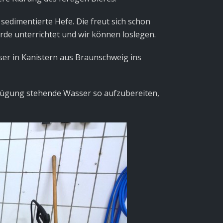
sedimentierte Hefe. Die freut sich schon
rde unterrichtet und wir können loslegen.
ser in Kanistern aus Braunschweig ins
erfügung stehende Wasser so aufzubereiten,