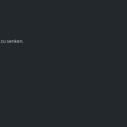
H zu senken.