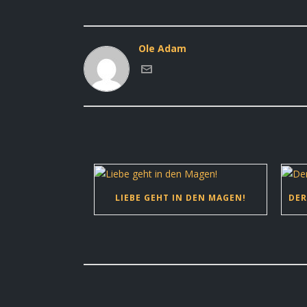
Ole Adam
LIEBE GEHT IN DEN MAGEN!