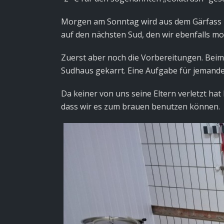
Morgen am Sonntag wird aus dem Gärfass in 
auf den nächsten Sud, den wir ebenfalls m
Zuerst aber noch die Vorbereitungen. Beim
Sudhaus gekarrt. Eine Aufgabe für jemand
Da keiner von uns seine Eltern verletzt ha
dass wir es zum brauen benutzen können.