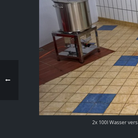
2x 100l Wasser vers