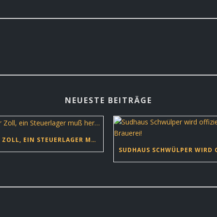
NEUESTE BEITRÄGE
DER ZOLL, EIN STEUERLAGER MUSS HER…