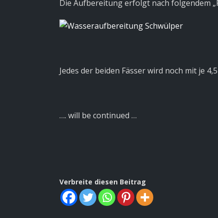
Die Aufbereitung erfolgt nach folgendem „
Jedes der beiden Fässer wird noch mit je 4,
…. will be continued …
Verbreite diesen Beitrag